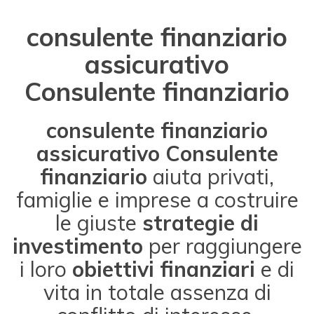
consulente finanziario
assicurativo
Consulente finanziario
consulente finanziario
assicurativo Consulente
finanziario
aiuta privati,
famiglie e imprese a costruire
le giuste
strategie di
investimento
per raggiungere
i loro
obiettivi finanziari
e di
vita in totale assenza di