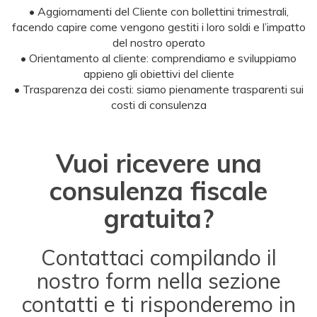
• Aggiornamenti del Cliente con bollettini trimestrali,
facendo capire come vengono gestiti i loro soldi e l’impatto
del nostro operato
• Orientamento al cliente: comprendiamo e sviluppiamo
appieno gli obiettivi del cliente
• Trasparenza dei costi: siamo pienamente trasparenti sui
costi di consulenza
Vuoi ricevere una
consulenza fiscale
gratuita?
Contattaci compilando il
nostro form nella sezione
contatti e ti risponderemo in