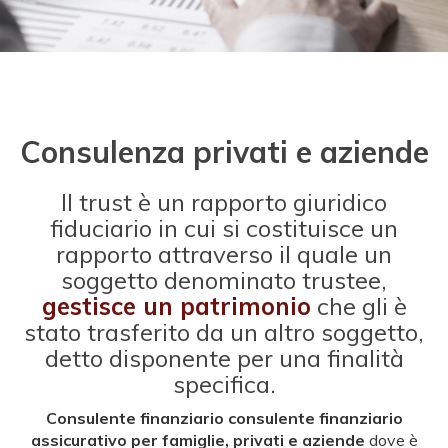
Consulenza privati e aziende
Il trust è un rapporto giuridico
fiduciario in cui si costituisce un
rapporto attraverso il quale un
soggetto denominato trustee,
gestisce un patrimonio
che gli è
stato trasferito da un altro soggetto,
detto disponente per una finalità
specifica.
Consulente finanziario consulente finanziario
assicurativo per famiglie, privati e aziende
dove è