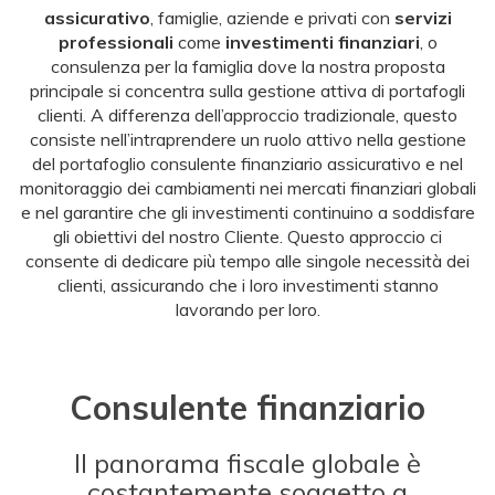
assicurativo
, famiglie, aziende e privati con
servizi
professionali
come
investimenti finanziari
, o
consulenza per la famiglia dove la nostra proposta
principale si concentra sulla gestione attiva di portafogli
clienti. A differenza dell’approccio tradizionale, questo
consiste nell’intraprendere un ruolo attivo nella gestione
del portafoglio consulente finanziario assicurativo e nel
monitoraggio dei cambiamenti nei mercati finanziari globali
e nel garantire che gli investimenti continuino a soddisfare
gli obiettivi del nostro Cliente. Questo approccio ci
consente di dedicare più tempo alle singole necessità dei
clienti, assicurando che i loro investimenti stanno
lavorando per loro.
Consulente finanziario
Il panorama fiscale globale è
costantemente soggetto a