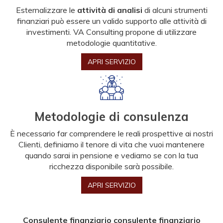
Esternalizzare le
attività di analisi
di alcuni strumenti
finanziari può essere un valido supporto alle attività di
investimenti. VA Consulting propone di utilizzare
metodologie quantitative.
APRI SERVIZIO
Metodologie di consulenza
È necessario far comprendere le reali prospettive ai nostri
Clienti, definiamo il tenore di vita che vuoi mantenere
quando sarai in pensione e vediamo se con la tua
ricchezza disponibile sarà possibile.
APRI SERVIZIO
Consulente finanziario consulente finanziario