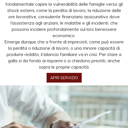
fondamentale capire la vulnerabilità delle famiglie verso gli
shock esterni, come la perdita di lavoro, la riduzione delle
ore lavorative, consulente finanziario assicurativo dove
l’assistenza agli anziani, le malattie e gli incidenti, che
possono incidere profondamente sul loro benessere
economico.
Emerge dunque che a fronte di imprevisti, come può essere
la perdita o riduzione di lavoro, o una minore capacità di
produrre reddito, il bilancio familiare va in crisi. Per stare a
galla si da fondo ai risparmi o si chiedono prestiti, anche
sopra le proprie capacità.
APRI SERVIZIO