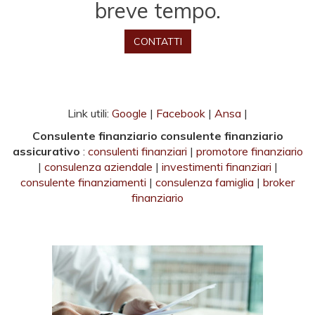
breve tempo.
CONTATTI
Link utili:
Google
|
Facebook
|
Ansa
|
Consulente finanziario consulente finanziario
assicurativo
:
consulenti finanziari
|
promotore finanziario
|
consulenza aziendale
|
investimenti finanziari
|
consulente finanziamenti
|
consulenza famiglia
|
broker
finanziario