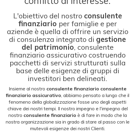
conflitto di interesse.
L'obiettivo del nostro
consulente
finanziario
per famiglie e per
aziende è quella di offrire un servizio
di consulenza integrato di
gestione
del patrimonio
, consulente
finanziario assicurativo costruendo
pacchetti di servizi strutturati sulla
base delle esigenze di gruppi di
investitori ben delineati.
Insieme al nostro
consulente finanziario consulente
finanziario assicurativo
, abbiamo pensato a lungo che il
fenomeno della globalizzazione fosse uno degli aspetti
chiave dei nostri tempi. Il nostro impegno e l'impegno del
nostro
consulente finanziario
è di fare in modo che la
nostra organizzazione sia in grado di stare al passo con le
mutevoli esigenze dei nostri Clienti.