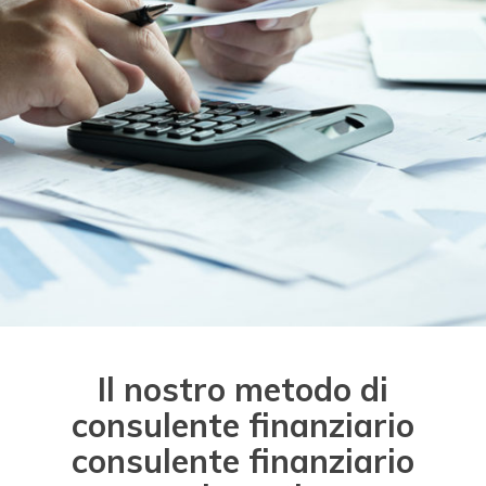
Il nostro metodo di
consulente finanziario
consulente finanziario