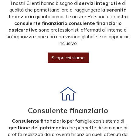
I nostri Clienti hanno bisogno di
servizi integrati
e di
qualità che permettano loro di raggiungere la
serenità
finanziaria
quanto prima. Le nostre Persone e il nostro
consulente finanziario consulente finanziario
assicurativo
sono professionisti affermati all’interno di
un’organizzazione con una visione globale e un approccio
inclusivo.
Scopri chi siamo
Consulente finanziario
Consulente finanziario
per famiglie con sistema di
gestione del patrimonio
che permette di sommare ai
profitti realizzati dai proventi finanziari quelli ottenuti dal