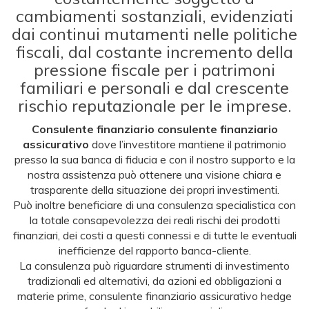
cambiamenti sostanziali, evidenziati
dai continui mutamenti nelle politiche
fiscali, dal costante incremento della
pressione fiscale per i patrimoni
familiari e personali e dal crescente
rischio reputazionale per le imprese.
Consulente finanziario consulente finanziario
assicurativo
dove l’investitore mantiene il patrimonio
presso la sua banca di fiducia e con il nostro supporto e la
nostra assistenza può ottenere una visione chiara e
trasparente della situazione dei propri investimenti.
Può inoltre beneficiare di una consulenza specialistica con
la totale consapevolezza dei reali rischi dei prodotti
finanziari, dei costi a questi connessi e di tutte le eventuali
inefficienze del rapporto banca-cliente.
La consulenza può riguardare strumenti di investimento
tradizionali ed alternativi, da azioni ed obbligazioni a
materie prime, consulente finanziario assicurativo hedge