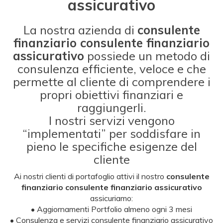
assicurativo
La nostra azienda di
consulente
finanziario consulente finanziario
assicurativo
possiede un metodo di
consulenza efficiente, veloce e che
permette al cliente di comprendere i
propri obiettivi finanziari e
raggiungerli.
I nostri servizi vengono
“implementati” per soddisfare in
pieno le specifiche esigenze del
cliente
Ai nostri clienti di portafoglio attivi il nostro
consulente
finanziario consulente finanziario assicurativo
assicuriamo:
• Aggiornamenti Portfolio almeno ogni 3 mesi
• Consulenza e servizi consulente finanziario assicurativo